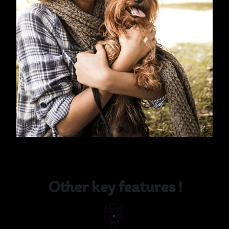
Other key features !