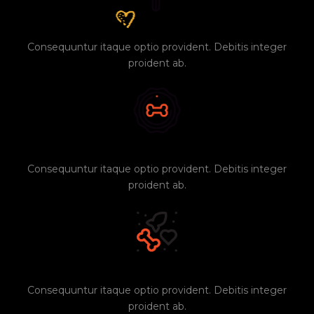
Thick and silky fur
Consequuntur itaque optio provident. Debitis integer
proident ab.
No calcium deficiency
Consequuntur itaque optio provident. Debitis integer
proident ab.
Multiple food elements
Consequuntur itaque optio provident. Debitis integer
proident ab.